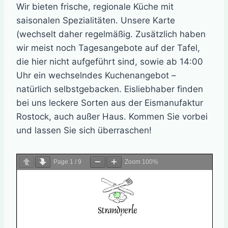
Wir bieten frische, regionale Küche mit
saisonalen Spezialitäten. Unsere Karte
(wechselt daher regelmäßig. Zusätzlich haben
wir meist noch Tagesangebote auf der Tafel,
die hier nicht aufgeführt sind, sowie ab 14:00
Uhr ein wechselndes Kuchenangebot –
natürlich selbstgebacken. Eisliebhaber finden
bei uns leckere Sorten aus der Eismanufaktur
Rostock, auch außer Haus. Kommen Sie vorbei
und lassen Sie sich überraschen!
Page
1
/
9
Zoom
100%