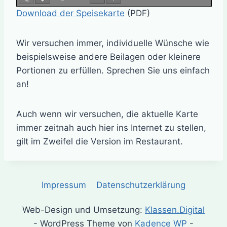
Download der Speisekarte
(PDF)
Wir versuchen immer, individuelle Wünsche wie
beispielsweise andere Beilagen oder kleinere
Portionen zu erfüllen. Sprechen Sie uns einfach
an!
Auch wenn wir versuchen, die aktuelle Karte
immer zeitnah auch hier ins Internet zu stellen,
gilt im Zweifel die Version im Restaurant.
Impressum
Datenschutzerklärung
Web-Design und Umsetzung:
Klassen.Digital
- WordPress Theme von
Kadence WP
-